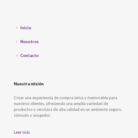
Inicio
Nosotros
Contacto
Nuestra misión
Crear una experiencia de compra única y memorable para
nuestros clientes, ofreciendo una amplia variedad de
productos y servicios de alta calidad en un ambiente seguro,
cómodo y acogedor.
Leer más