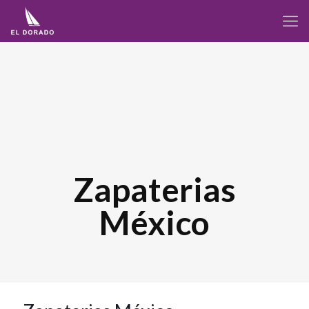
Zapaterias
México