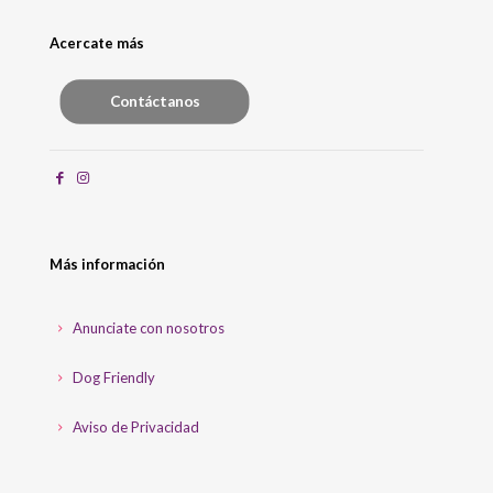
Acercate más
Contáctanos
Más información
Anunciate con nosotros
Dog Friendly
Aviso de Privacidad