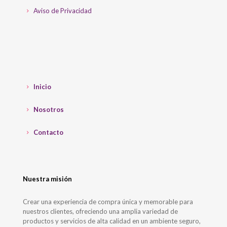
Aviso de Privacidad
Inicio
Nosotros
Contacto
Nuestra misión
Crear una experiencia de compra única y memorable para
nuestros clientes, ofreciendo una amplia variedad de
productos y servicios de alta calidad en un ambiente seguro,