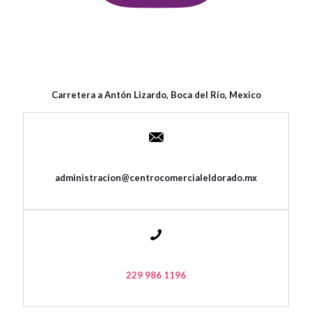
Carretera a Antón Lizardo, Boca del Río, Mexico
administracion@centrocomercialeldorado.mx
229 986 1196