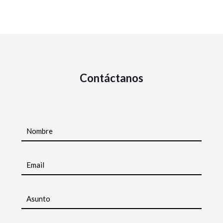
Contáctanos