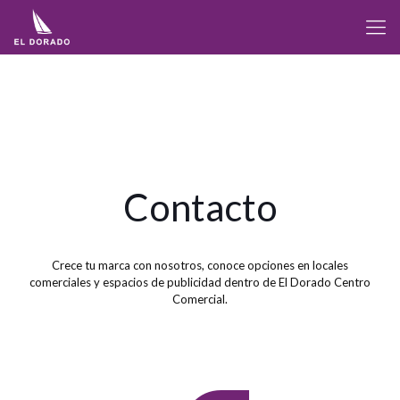
Contacto
Crece tu marca con nosotros, conoce opciones en locales
comerciales y espacios de publicidad dentro de El Dorado Centro
Comercial.