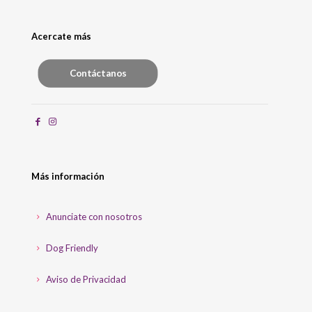
Acercate más
Contáctanos
Más información
Anunciate con nosotros
Dog Friendly
Aviso de Privacidad