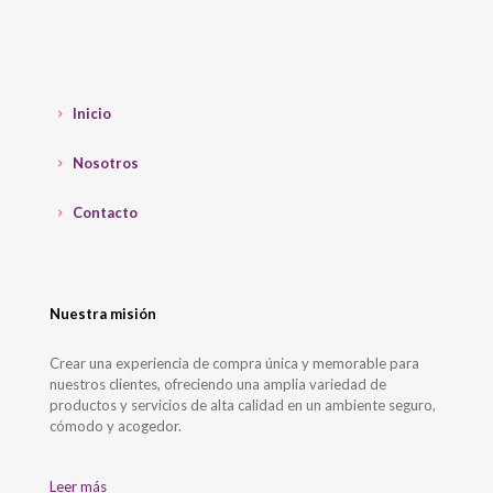
Inicio
Nosotros
Contacto
Nuestra misión
Crear una experiencia de compra única y memorable para
nuestros clientes, ofreciendo una amplia variedad de
productos y servicios de alta calidad en un ambiente seguro,
cómodo y acogedor.
Leer más