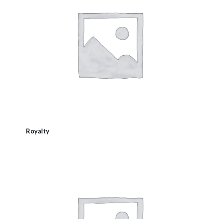
Royalty