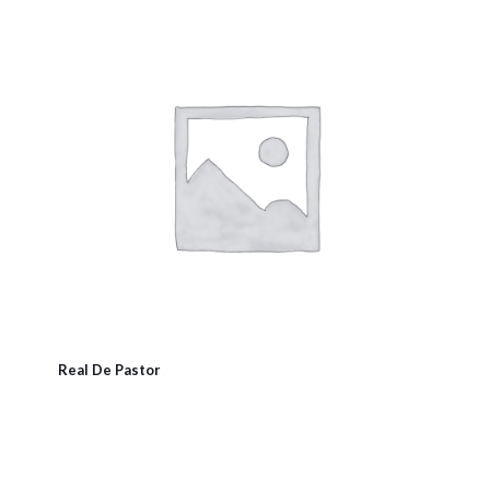
Real De Pastor