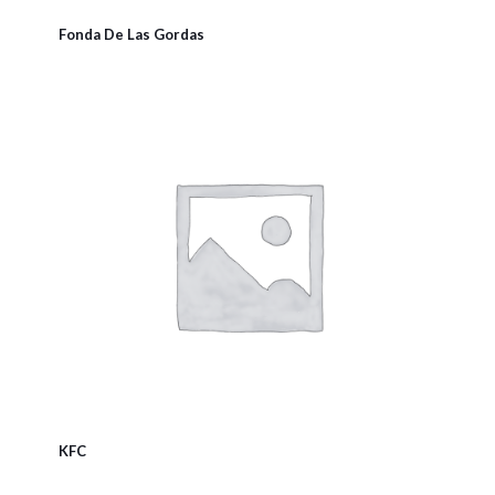
Fonda De Las Gordas
KFC