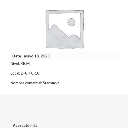
Date
mayo 18, 2023
Nivel:
P.B.M.
Local:
D-8 + C-18
Nombre comercial:
Starbucks
Acercate más