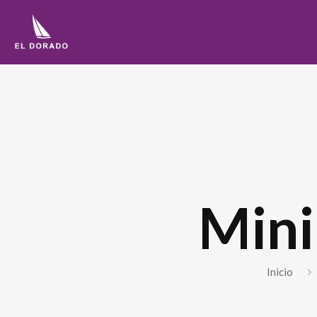
Mini
Inicio