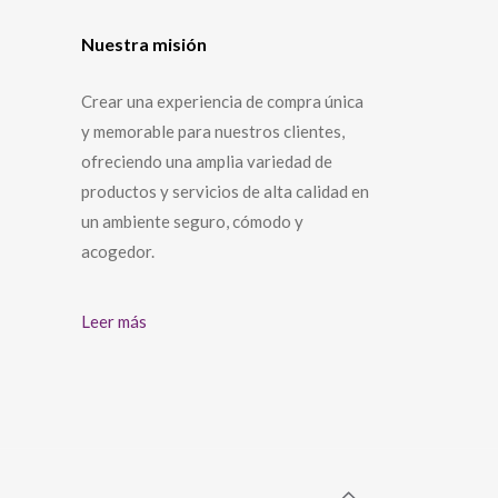
Nuestra misión
Crear una experiencia de compra única
y memorable para nuestros clientes,
ofreciendo una amplia variedad de
productos y servicios de alta calidad en
un ambiente seguro, cómodo y
acogedor.
Leer más