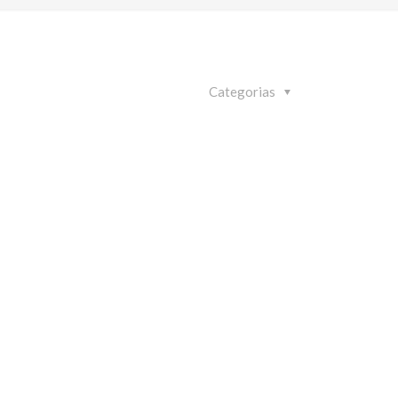
Categorias