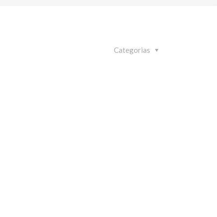
Categorias