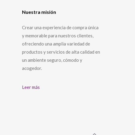
Nuestra misión
Crear una experiencia de compra única
y memorable para nuestros clientes,
ofreciendo una amplia variedad de
productos y servicios de alta calidad en
un ambiente seguro, cómodo y
acogedor.
Leer más