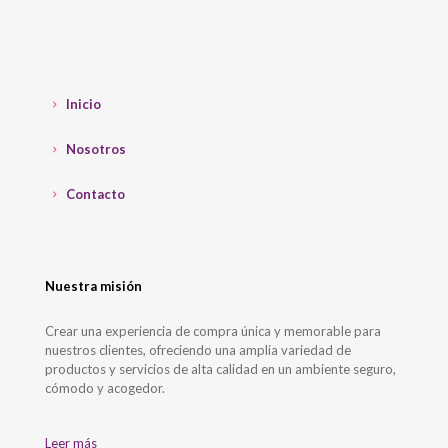
Inicio
Nosotros
Contacto
Nuestra misión
Crear una experiencia de compra única y memorable para
nuestros clientes, ofreciendo una amplia variedad de
productos y servicios de alta calidad en un ambiente seguro,
cómodo y acogedor.
Leer más