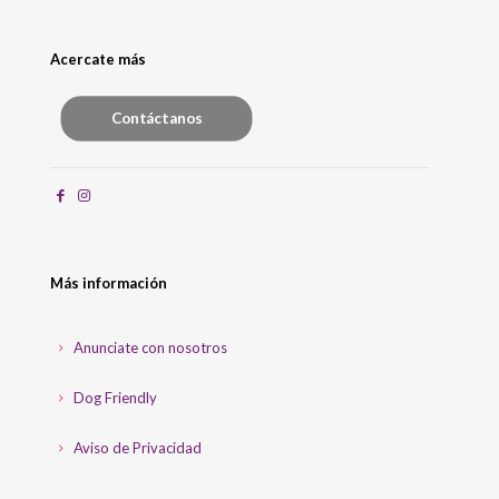
Acercate más
Contáctanos
Más información
Anunciate con nosotros
Dog Friendly
Aviso de Privacidad