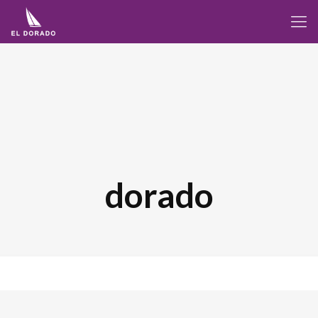
dorado