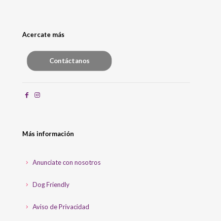
Acercate más
Contáctanos
Más información
Anunciate con nosotros
Dog Friendly
Aviso de Privacidad