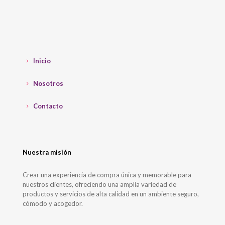
Inicio
Nosotros
Contacto
Nuestra misión
Crear una experiencia de compra única y memorable para
nuestros clientes, ofreciendo una amplia variedad de
productos y servicios de alta calidad en un ambiente seguro,
cómodo y acogedor.