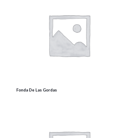
Fonda De Las Gordas