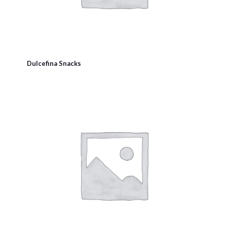
Dulcefina Snacks