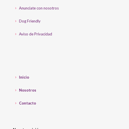
Anunciate con nosotros
Dog Friendly
Aviso de Privacidad
Inicio
Nosotros
Contacto