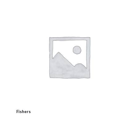
Fishers