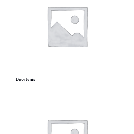
Dportenis