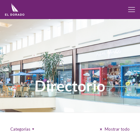
Directorio
Categorias
Mostrar todo