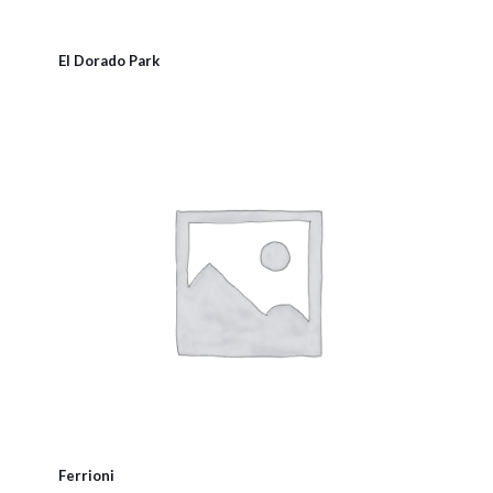
El Dorado Park
Ferrioni