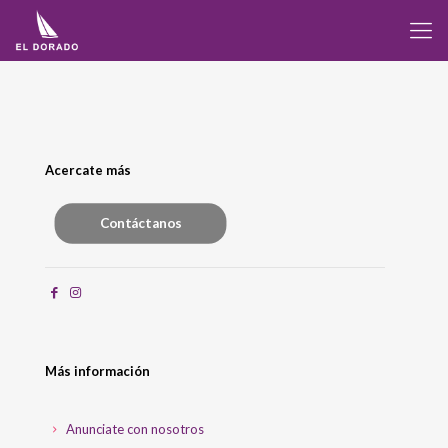
Acercate más
Contáctanos
Más información
Anunciate con nosotros