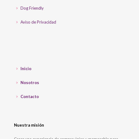
Dog Friendly
Aviso de Privacidad
Inicio
Nosotros
Contacto
Nuestra misión