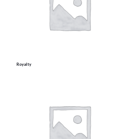
Royalty