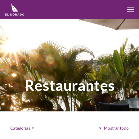
Restaurantes
Categorias
Mostrar todo