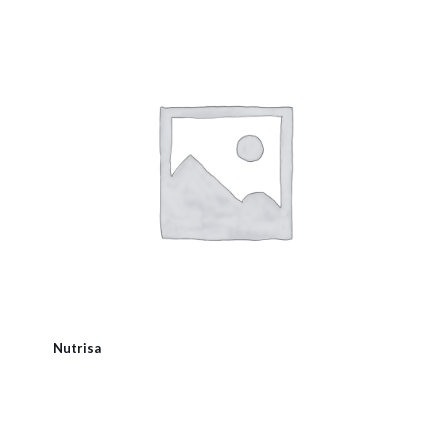
Nutrisa