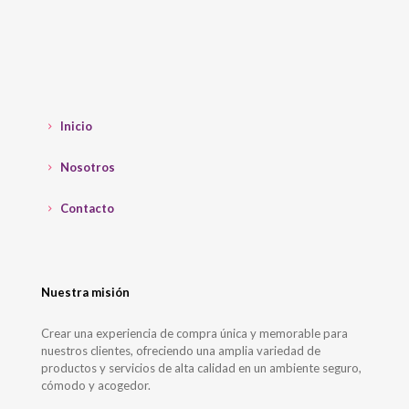
Inicio
Nosotros
Contacto
Nuestra misión
Crear una experiencia de compra única y memorable para
nuestros clientes, ofreciendo una amplia variedad de
productos y servicios de alta calidad en un ambiente seguro,
cómodo y acogedor.