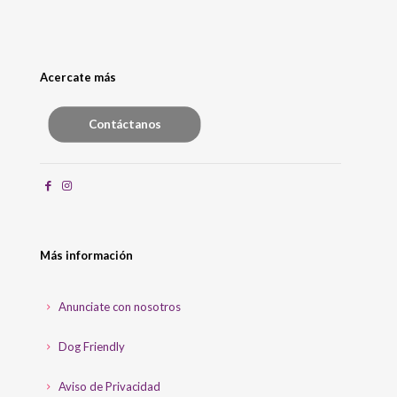
Acercate más
Contáctanos
Más información
Anunciate con nosotros
Dog Friendly
Aviso de Privacidad