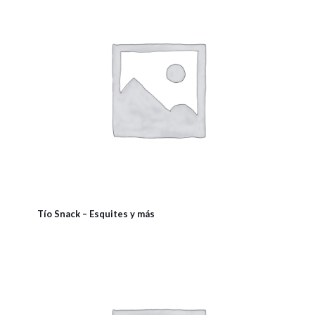
Tío Snack – Esquites y más