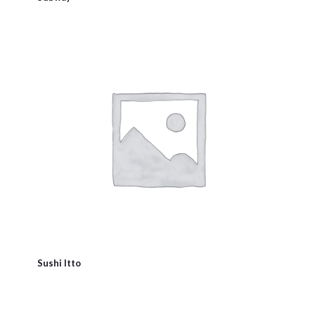
Sushi Itto