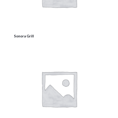
Sonora Grill