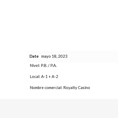
Date
mayo 18, 2023
Nivel:
P.B. / P.A.
Local:
A-1 + A-2
Nombre comercial:
Royalty Casino