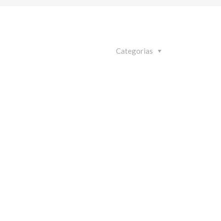
Categorias