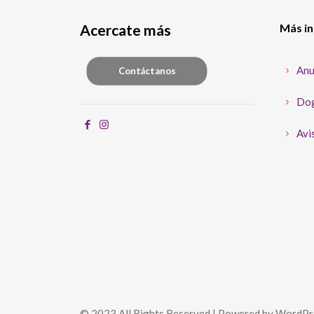
Acercate más
Más i
Anu
Contáctanos
Dog
Avis
© 2023 All Rights Reserved | Powered by WordPr