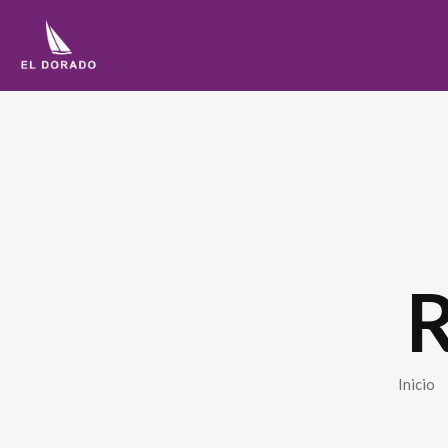
R
Inicio