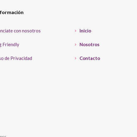
nformación
nciate con nosotros
Inicio
 Friendly
Nosotros
o de Privacidad
Contacto
ess