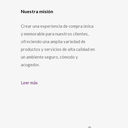
Nuestra misión
Crear una experiencia de compra única
y memorable para nuestros clientes,
ofreciendo una amplia variedad de
productos y servicios de alta calidad en
un ambiente seguro, cómodo y
acogedor.
Leer más