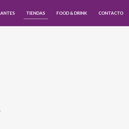
RANTES
TIENDAS
FOOD & DRINK
CONTACTO
o