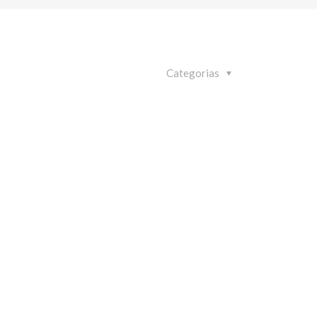
Categorias