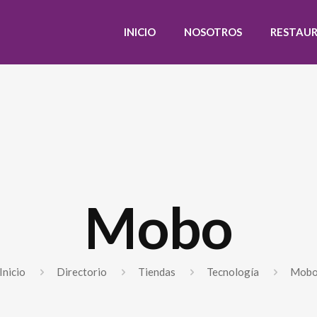
INICIO
NOSOTROS
RESTAU
Mobo
Inicio
Directorio
Tiendas
Tecnología
Mob