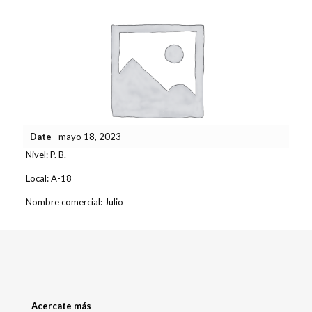
Date
mayo 18, 2023
Nivel:
P. B.
Local:
A-18
Nombre comercial:
Julio
Acercate más