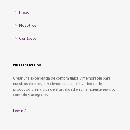
Inicio
Nosotros
Contacto
Nuestra misión
Crear una experiencia de compra única y memorable para
nuestros clientes, ofreciendo una amplia variedad de
productos y servicios de alta calidad en un ambiente seguro,
cómodo y acogedor.
Leer más