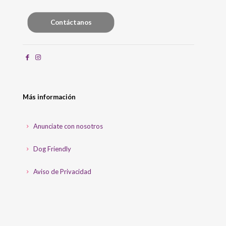
Contáctanos
Más información
Anunciate con nosotros
Dog Friendly
Aviso de Privacidad