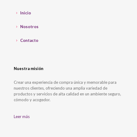
Inicio
Nosotros
Contacto
Nuestra misión
Crear una experiencia de compra única y memorable para
nuestros clientes, ofreciendo una amplia variedad de
productos y servicios de alta calidad en un ambiente seguro,
cómodo y acogedor.
Leer más