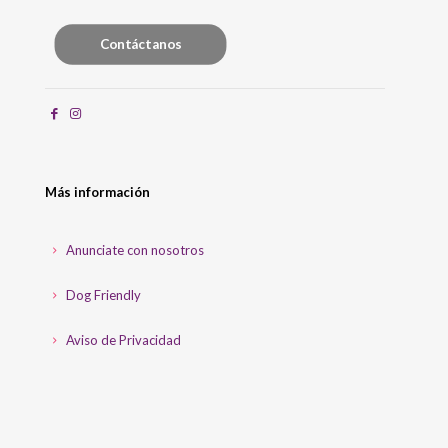
Contáctanos
Más información
Anunciate con nosotros
Dog Friendly
Aviso de Privacidad