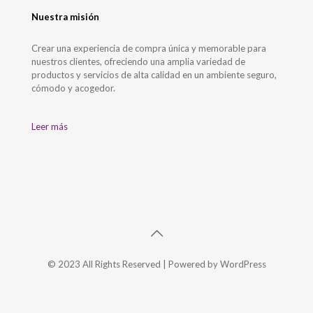
Nuestra misión
Crear una experiencia de compra única y memorable para
nuestros clientes, ofreciendo una amplia variedad de
productos y servicios de alta calidad en un ambiente seguro,
cómodo y acogedor.
Leer más
© 2023 All Rights Reserved | Powered by WordPress