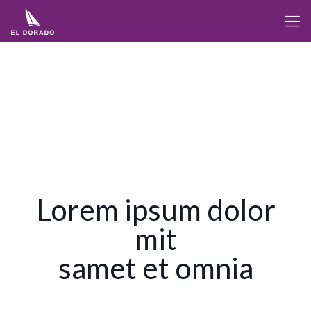
Lorem ipsum dolor
mit
samet et omnia