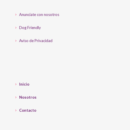
Anunciate con nosotros
Dog Friendly
Aviso de Privacidad
Inicio
Nosotros
Contacto