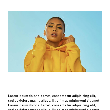
Lorem ipsum dolor sit amet, consectetur adipisicing elit,
sed do dolore magna aliqua. Ut enim ad minim veni sit amet
Lorem ipsum dolor sit amet, consectetur adipisicing elit,
sed do dolore magna aliqua. Ut enim ad minim veni sit amet.