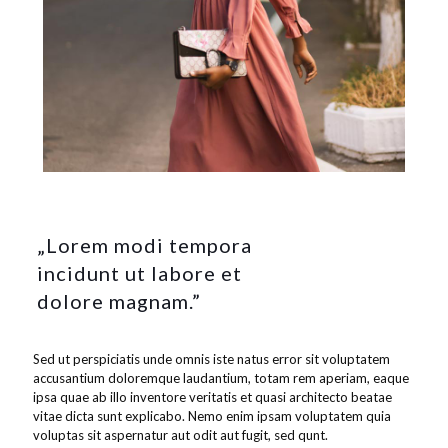
„Lorem modi tempora
incidunt ut labore et
dolore magnam.”
Sed ut perspiciatis unde omnis iste natus error sit voluptatem
accusantium doloremque laudantium, totam rem aperiam, eaque
ipsa quae ab illo inventore veritatis et quasi architecto beatae
vitae dicta sunt explicabo. Nemo enim ipsam voluptatem quia
voluptas sit aspernatur aut odit aut fugit, sed qunt.