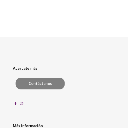
Acercate más
Contáctanos
Más información