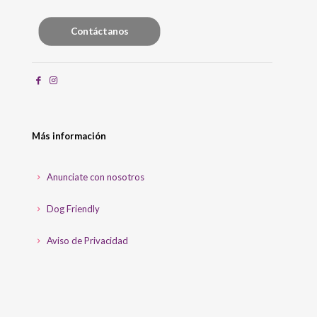
Contáctanos
Más información
Anunciate con nosotros
Dog Friendly
Aviso de Privacidad