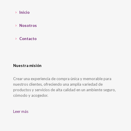
Inicio
Nosotros
Contacto
Nuestra misión
Crear una experiencia de compra única y memorable para
nuestros clientes, ofreciendo una amplia variedad de
productos y servicios de alta calidad en un ambiente seguro,
cómodo y acogedor.
Leer más