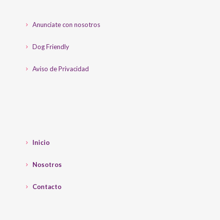
Anunciate con nosotros
Dog Friendly
Aviso de Privacidad
Inicio
Nosotros
Contacto