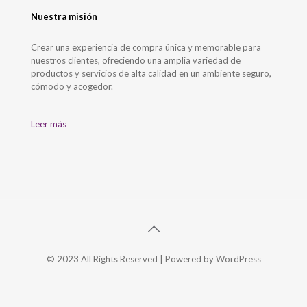
Nuestra misión
Crear una experiencia de compra única y memorable para
nuestros clientes, ofreciendo una amplia variedad de
productos y servicios de alta calidad en un ambiente seguro,
cómodo y acogedor.
Leer más
© 2023 All Rights Reserved | Powered by WordPress