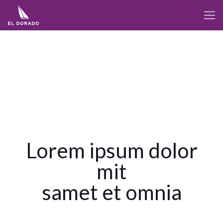
Lorem ipsum dolor
mit
samet et omnia