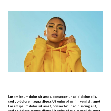
Lorem ipsum dolor sit amet, consectetur adipisicing elit,
sed do dolore magna aliqua. Ut enim ad minim veni sit amet
Lorem ipsum dolor sit amet, consectetur adipisicing elit,
sed do dolore magna aliqua. Ut enim ad minim veni sit amet.