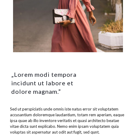
„Lorem modi tempora
incidunt ut labore et
dolore magnam.”
Sed ut perspiciatis unde omnis iste natus error sit voluptatem
accusantium doloremque laudantium, totam rem aperiam, eaque
ipsa quae ab illo inventore veritatis et quasi architecto beatae
vitae dicta sunt explicabo. Nemo enim ipsam voluptatem quia
voluptas sit aspernatur aut odit aut fugit, sed qunt.